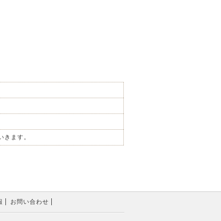
いきます。
報
お問い合わせ