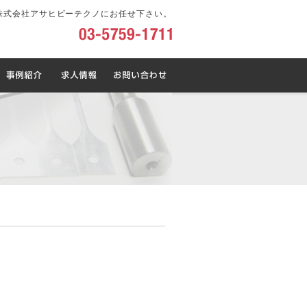
株式会社アサヒビーテクノにお任せ下さい。