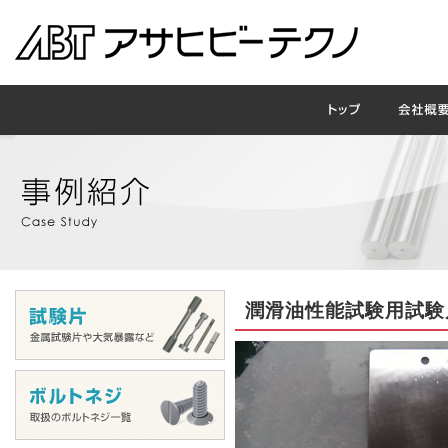
潤滑油性能試験用試験