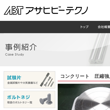
コンクリート 圧縮強